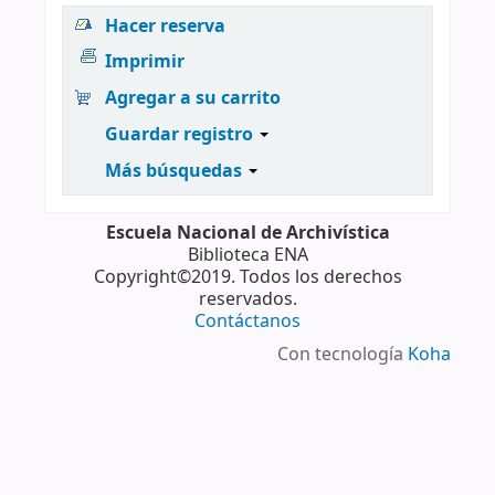
Hacer reserva
Imprimir
Agregar a su carrito
Guardar registro
Más búsquedas
Escuela Nacional de Archivística
Biblioteca ENA
Copyright©2019. Todos los derechos
reservados.
Contáctanos
Con tecnología
Koha