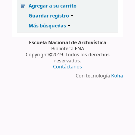
Agregar a su carrito
Guardar registro
Más búsquedas
Escuela Nacional de Archivística
Biblioteca ENA
Copyright©2019. Todos los derechos
reservados.
Contáctanos
Con tecnología
Koha