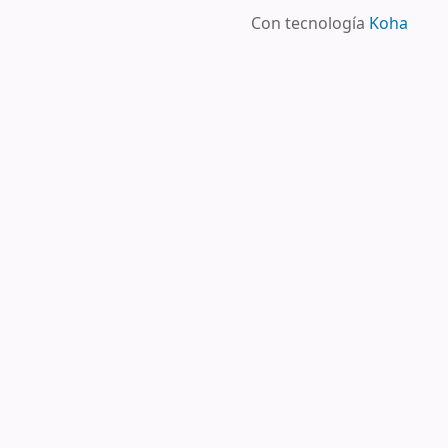
Con tecnología
Koha