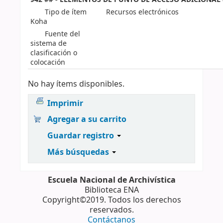
Tipo de ítem
Recursos electrónicos
Koha
Fuente del
sistema de
clasificación o
colocación
No hay ítems disponibles.
Imprimir
Agregar a su carrito
Guardar registro
Más búsquedas
Escuela Nacional de Archivística
Biblioteca ENA
Copyright©2019. Todos los derechos
reservados.
Contáctanos