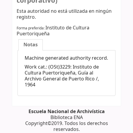
corporativo)
Esta autoridad no está utilizada en ningún
registro.
Instituto de Cultura
Forma preferida:
Puertoriqueña
Notas
Machine generated authority record.
Work cat.: (OSt)3229: Instituto de
Cultura Puertoriqueña, Guía al
Archivo General de Puerto Rico /,
1964
Escuela Nacional de Archivística
Biblioteca ENA
Copyright©2019. Todos los derechos
reservados.