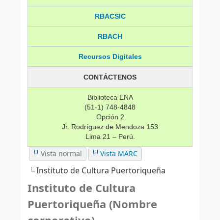
RBACSIC
RBACH
Recursos Digitales
CONTÁCTENOS
Biblioteca ENA
(51-1) 748-4848
Opción 2
Jr. Rodríguez de Mendoza 153
Lima 21 – Perú.
Vista normal
Vista MARC
Instituto de Cultura Puertoriqueña
Instituto de Cultura
Puertoriqueña (Nombre