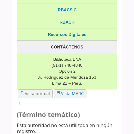
RBACSIC
RBACH
Recursos Digitales
CONTÁCTENOS
Biblioteca ENA
(51-1) 748-4848
Opción 2
Jr. Rodríguez de Mendoza 153
Lima 21 – Perú.
Vista normal
Vista MARC
(Término temático)
Esta autoridad no está utilizada en ningún
registro.