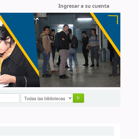
Ingresar a su cuenta
Ir