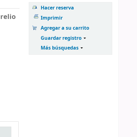
Hacer reserva
relio
Imprimir
Agregar a su carrito
Guardar registro
Más búsquedas