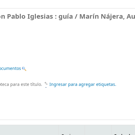
 Pablo Iglesias : guía /
Marín Nájera, Au
 Documentos
teca para este título.
Ingresar para agregar etiquetas.