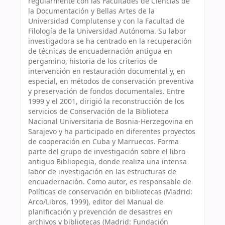
regularmente con las Facultades de Ciencias de
la Documentación y Bellas Artes de la
Universidad Complutense y con la Facultad de
Filología de la Universidad Autónoma. Su labor
investigadora se ha centrado en la recuperación
de técnicas de encuadernación antigua en
pergamino, historia de los criterios de
intervención en restauración documental y, en
especial, en métodos de conservación preventiva
y preservación de fondos documentales. Entre
1999 y el 2001, dirigió la reconstrucción de los
servicios de Conservación de la Biblioteca
Nacional Universitaria de Bosnia-Herzegovina en
Sarajevo y ha participado en diferentes proyectos
de cooperación en Cuba y Marruecos. Forma
parte del grupo de investigación sobre el libro
antiguo Bibliopegia, donde realiza una intensa
labor de investigación en las estructuras de
encuadernación. Como autor, es responsable de
Políticas de conservación en bibliotecas (Madrid:
Arco/Libros, 1999), editor del Manual de
planificación y prevención de desastres en
archivos y bibliotecas (Madrid: Fundación