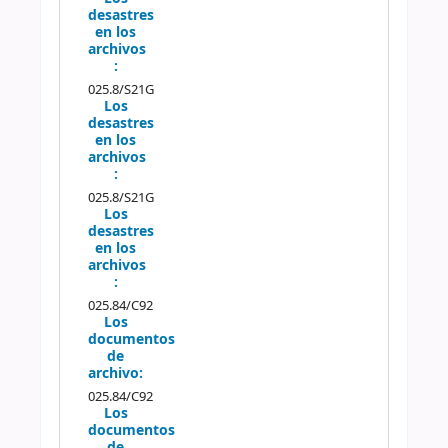
desastres
en los
archivos
:
025.8/S21G
Los
desastres
en los
archivos
:
025.8/S21G
Los
desastres
en los
archivos
:
025.84/C92
Los
documentos
de
archivo:
025.84/C92
Los
documentos
de