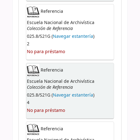
Referencia
Escuela Nacional de Archivística
Colección de Referencia
025.8/S21G (
Navegar estantería
)
2
No para préstamo
Referencia
Escuela Nacional de Archivística
Colección de Referencia
025.8/S21G (
Navegar estantería
)
4
No para préstamo
Referencia