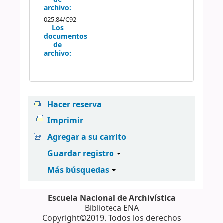
archivo:
025.84/C92
Los
documentos
de
archivo:
Hacer reserva
Imprimir
Agregar a su carrito
Guardar registro
Más búsquedas
Escuela Nacional de Archivística
Biblioteca ENA
Copyright©2019. Todos los derechos