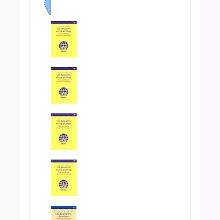
Previo