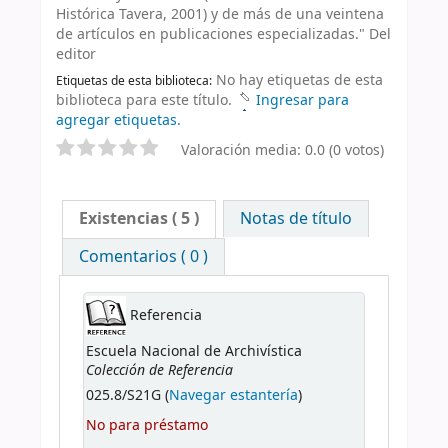
Histórica Tavera, 2001) y de más de una veintena
de artículos en publicaciones especializadas." Del
editor
No hay etiquetas de esta
Etiquetas de esta biblioteca:
biblioteca para este título.
Ingresar para
agregar etiquetas.
Valoración media: 0.0 (0 votos)
Existencias
( 5 )
Notas de título
Comentarios ( 0 )
Referencia
Escuela Nacional de Archivística
Colección de Referencia
025.8/S21G (
Navegar estantería
)
No para préstamo