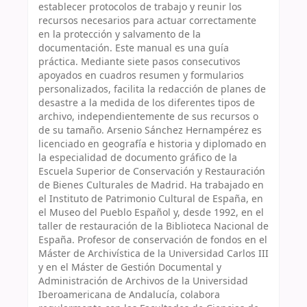
establecer protocolos de trabajo y reunir los
recursos necesarios para actuar correctamente
en la protección y salvamento de la
documentación. Este manual es una guía
práctica. Mediante siete pasos consecutivos
apoyados en cuadros resumen y formularios
personalizados, facilita la redacción de planes de
desastre a la medida de los diferentes tipos de
archivo, independientemente de sus recursos o
de su tamaño. Arsenio Sánchez Hernampérez es
licenciado en geografía e historia y diplomado en
la especialidad de documento gráfico de la
Escuela Superior de Conservación y Restauración
de Bienes Culturales de Madrid. Ha trabajado en
el Instituto de Patrimonio Cultural de España, en
el Museo del Pueblo Español y, desde 1992, en el
taller de restauración de la Biblioteca Nacional de
España. Profesor de conservación de fondos en el
Máster de Archivística de la Universidad Carlos III
y en el Máster de Gestión Documental y
Administración de Archivos de la Universidad
Iberoamericana de Andalucía, colabora