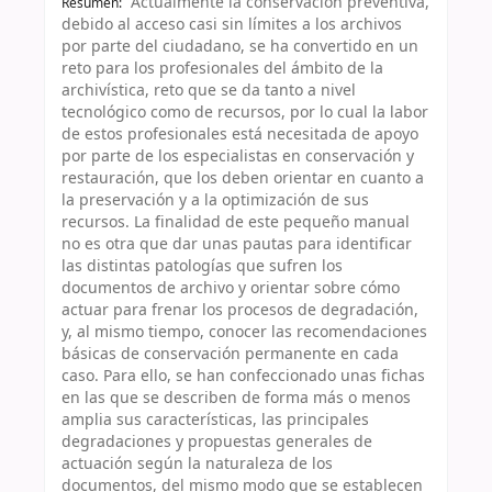
"Actualmente la conservación preventiva,
Resumen:
debido al acceso casi sin límites a los archivos
por parte del ciudadano, se ha convertido en un
reto para los profesionales del ámbito de la
archivística, reto que se da tanto a nivel
tecnológico como de recursos, por lo cual la labor
de estos profesionales está necesitada de apoyo
por parte de los especialistas en conservación y
restauración, que los deben orientar en cuanto a
la preservación y a la optimización de sus
recursos. La finalidad de este pequeño manual
no es otra que dar unas pautas para identificar
las distintas patologías que sufren los
documentos de archivo y orientar sobre cómo
actuar para frenar los procesos de degradación,
y, al mismo tiempo, conocer las recomendaciones
básicas de conservación permanente en cada
caso. Para ello, se han confeccionado unas fichas
en las que se describen de forma más o menos
amplia sus características, las principales
degradaciones y propuestas generales de
actuación según la naturaleza de los
documentos, del mismo modo que se establecen