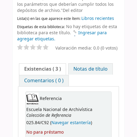
los parámetros que deberían cumplir todos los
depósitos de archivo."Del editor
Libros recientes
Lista(s) en las que aparece este ítem:
No hay etiquetas de esta
Etiquetas de esta biblioteca:
biblioteca para este título.
Ingresar para
agregar etiquetas.
Valoración media: 0.0 (0 votos)
Existencias
( 3 )
Notas de título
Comentarios ( 0 )
Referencia
Escuela Nacional de Archivística
Colección de Referencia
025.84/C92 (
Navegar estantería
)
No para préstamo