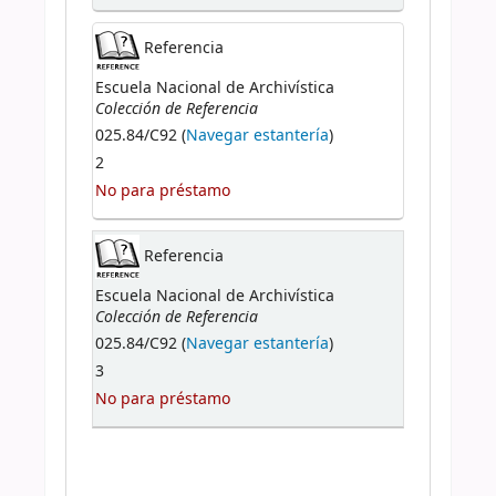
Referencia
Escuela Nacional de Archivística
Colección de Referencia
025.84/C92 (
Navegar estantería
)
2
No para préstamo
Referencia
Escuela Nacional de Archivística
Colección de Referencia
025.84/C92 (
Navegar estantería
)
3
No para préstamo