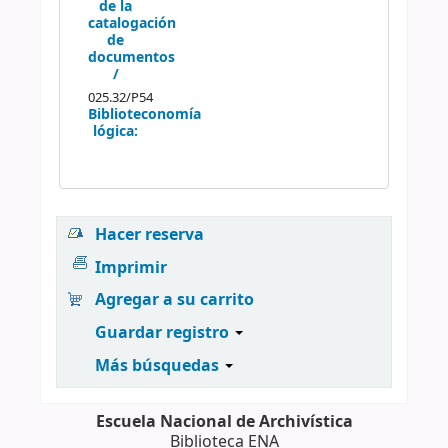
de la
catalogación
de
documentos
/
025.32/P54
Biblioteconomía
lógica:
Hacer reserva
Imprimir
Agregar a su carrito
Guardar registro
Más búsquedas
Escuela Nacional de Archivística
Biblioteca ENA