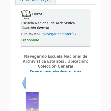
Libros
Escuela Nacional de Archivística
Colección General
025.19/M61 (
Navegar estantería
)
Disponible
Navegando Escuela Nacional de
Archivística Estantes , Ubicación:
Colección General
Cerrar el navegador de estanterías
Previo