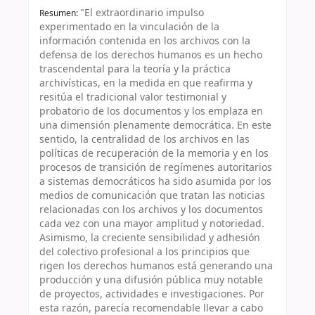
"El extraordinario impulso
Resumen:
experimentado en la vinculación de la
información contenida en los archivos con la
defensa de los derechos humanos es un hecho
trascendental para la teoría y la práctica
archivísticas, en la medida en que reafirma y
resitúa el tradicional valor testimonial y
probatorio de los documentos y los emplaza en
una dimensión plenamente democrática. En este
sentido, la centralidad de los archivos en las
políticas de recuperación de la memoria y en los
procesos de transición de regímenes autoritarios
a sistemas democráticos ha sido asumida por los
medios de comunicación que tratan las noticias
relacionadas con los archivos y los documentos
cada vez con una mayor amplitud y notoriedad.
Asimismo, la creciente sensibilidad y adhesión
del colectivo profesional a los principios que
rigen los derechos humanos está generando una
producción y una difusión pública muy notable
de proyectos, actividades e investigaciones. Por
esta razón, parecía recomendable llevar a cabo