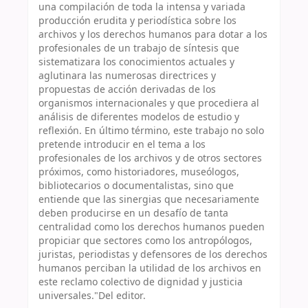
una compilación de toda la intensa y variada
producción erudita y periodística sobre los
archivos y los derechos humanos para dotar a los
profesionales de un trabajo de síntesis que
sistematizara los conocimientos actuales y
aglutinara las numerosas directrices y
propuestas de acción derivadas de los
organismos internacionales y que procediera al
análisis de diferentes modelos de estudio y
reflexión. En último término, este trabajo no solo
pretende introducir en el tema a los
profesionales de los archivos y de otros sectores
próximos, como historiadores, museólogos,
bibliotecarios o documentalistas, sino que
entiende que las sinergias que necesariamente
deben producirse en un desafío de tanta
centralidad como los derechos humanos pueden
propiciar que sectores como los antropólogos,
juristas, periodistas y defensores de los derechos
humanos perciban la utilidad de los archivos en
este reclamo colectivo de dignidad y justicia
universales."Del editor.