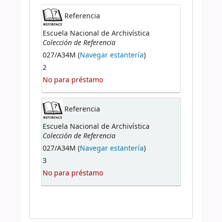
Referencia
Escuela Nacional de Archivística
Colección de Referencia
027/A34M (
Navegar estantería
)
2
No para préstamo
Referencia
Escuela Nacional de Archivística
Colección de Referencia
027/A34M (
Navegar estantería
)
3
No para préstamo