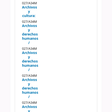
027/A34M
Archivos
y
cultura:
027/A34M
Archivos
y
derechos
humanos
/
027/A34M
Archivos
y
derechos
humanos
/
027/A34M
Archivos
y
derechos
humanos
/
027/A34M
Archivos
y