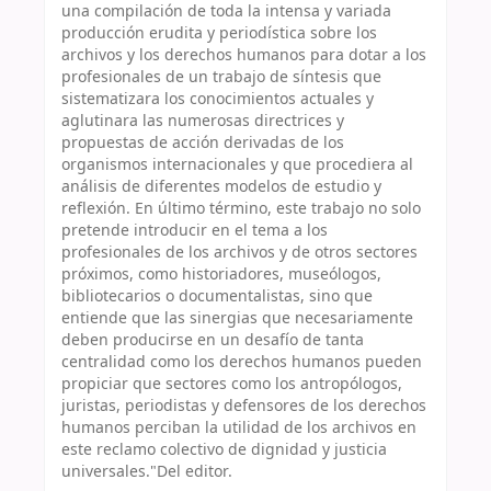
una compilación de toda la intensa y variada
producción erudita y periodística sobre los
archivos y los derechos humanos para dotar a los
profesionales de un trabajo de síntesis que
sistematizara los conocimientos actuales y
aglutinara las numerosas directrices y
propuestas de acción derivadas de los
organismos internacionales y que procediera al
análisis de diferentes modelos de estudio y
reflexión. En último término, este trabajo no solo
pretende introducir en el tema a los
profesionales de los archivos y de otros sectores
próximos, como historiadores, museólogos,
bibliotecarios o documentalistas, sino que
entiende que las sinergias que necesariamente
deben producirse en un desafío de tanta
centralidad como los derechos humanos pueden
propiciar que sectores como los antropólogos,
juristas, periodistas y defensores de los derechos
humanos perciban la utilidad de los archivos en
este reclamo colectivo de dignidad y justicia
universales."Del editor.