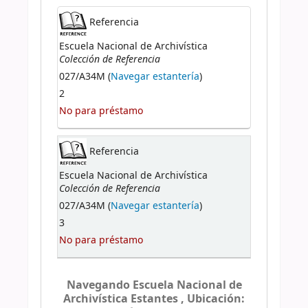
Referencia
Escuela Nacional de Archivística
Colección de Referencia
027/A34M (
Navegar estantería
)
2
No para préstamo
Referencia
Escuela Nacional de Archivística
Colección de Referencia
027/A34M (
Navegar estantería
)
3
No para préstamo
Navegando Escuela Nacional de
Archivística Estantes , Ubicación: