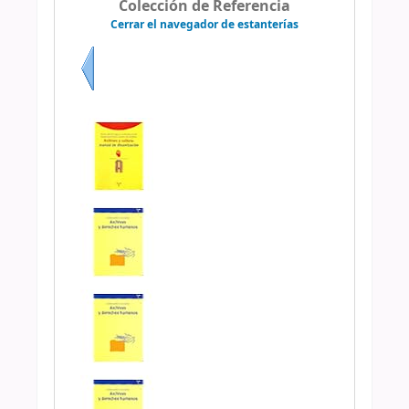
Colección de Referencia
Cerrar el navegador de estanterías
Previo