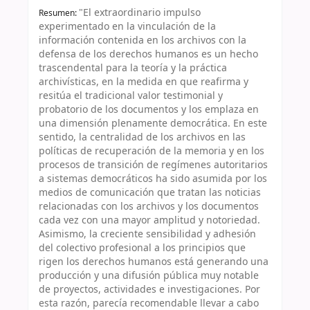
"El extraordinario impulso
Resumen:
experimentado en la vinculación de la
información contenida en los archivos con la
defensa de los derechos humanos es un hecho
trascendental para la teoría y la práctica
archivísticas, en la medida en que reafirma y
resitúa el tradicional valor testimonial y
probatorio de los documentos y los emplaza en
una dimensión plenamente democrática. En este
sentido, la centralidad de los archivos en las
políticas de recuperación de la memoria y en los
procesos de transición de regímenes autoritarios
a sistemas democráticos ha sido asumida por los
medios de comunicación que tratan las noticias
relacionadas con los archivos y los documentos
cada vez con una mayor amplitud y notoriedad.
Asimismo, la creciente sensibilidad y adhesión
del colectivo profesional a los principios que
rigen los derechos humanos está generando una
producción y una difusión pública muy notable
de proyectos, actividades e investigaciones. Por
esta razón, parecía recomendable llevar a cabo