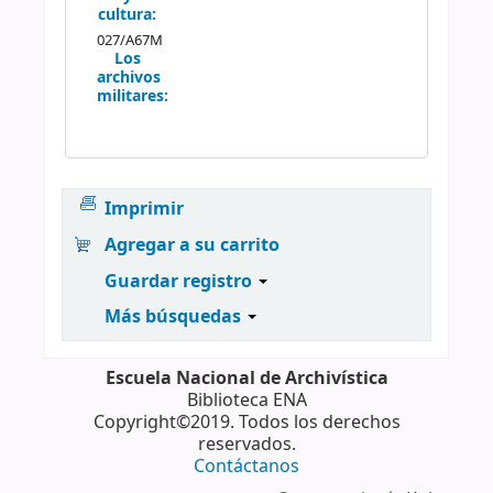
cultura:
027/A67M
Los
archivos
militares:
Imprimir
Agregar a su carrito
Guardar registro
Más búsquedas
Escuela Nacional de Archivística
Biblioteca ENA
Copyright©2019. Todos los derechos
reservados.
Contáctanos