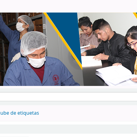
ube de etiquetas