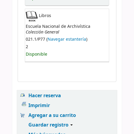
Libros
Escuela Nacional de Archivística
Colección General
021.1/P77 (
Navegar estantería
)
2
Disponible
Hacer reserva
Imprimir
Agregar a su carrito
Guardar registro