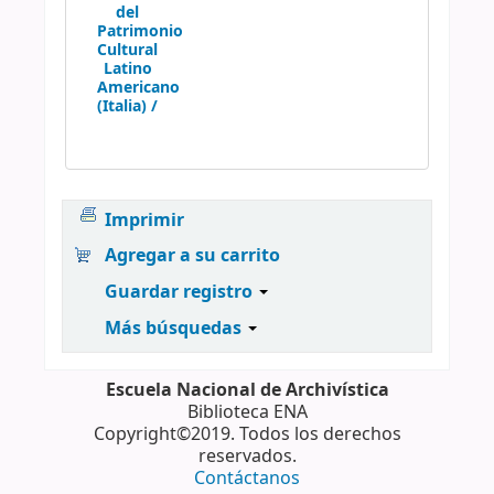
del
Patrimonio
Cultural
Latino
Americano
(Italia) /
Imprimir
Agregar a su carrito
Guardar registro
Más búsquedas
Escuela Nacional de Archivística
Biblioteca ENA
Copyright©2019. Todos los derechos
reservados.
Contáctanos