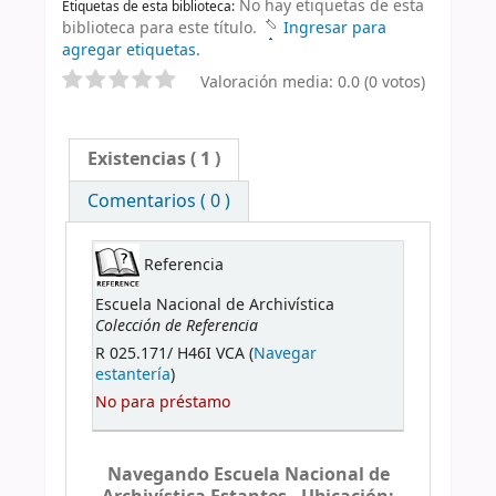
No hay etiquetas de esta
Etiquetas de esta biblioteca:
biblioteca para este título.
Ingresar para
agregar etiquetas.
Valoración media: 0.0 (0 votos)
Existencias
( 1 )
Comentarios ( 0 )
Referencia
Escuela Nacional de Archivística
Colección de Referencia
R 025.171/ H46I VCA (
Navegar
estantería
)
No para préstamo
Navegando Escuela Nacional de