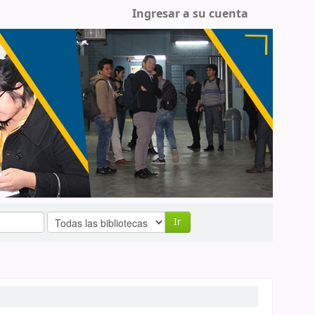
Ingresar a su cuenta
Ir