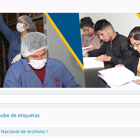
ube de etiquetas
 Nacional de Archivos /