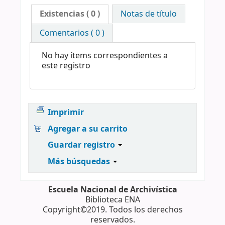
Existencias
( 0 )
Notas de título
Comentarios ( 0 )
No hay ítems correspondientes a
este registro
Imprimir
Agregar a su carrito
Guardar registro
Más búsquedas
Escuela Nacional de Archivística
Biblioteca ENA
Copyright©2019. Todos los derechos
reservados.