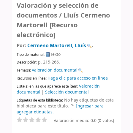
Valoración y selección de
documentos /
Lluís Cermeno
Martorell
[Recurso
electrónico]
Por:
Cermeno Martorell, Lluís
.
Texto
Tipo de material:
p. 215-266
.
Descripción:
Valoración documental
Tema(s):
Haga clic para acceso en línea
Recursos en línea:
Valoración
Lista(s) en las que aparece este ítem:
documental
|
Selección documental
No hay etiquetas de esta
Etiquetas de esta biblioteca:
biblioteca para este título.
Ingresar para
agregar etiquetas.
Valoración media: 0.0 (0 votos)