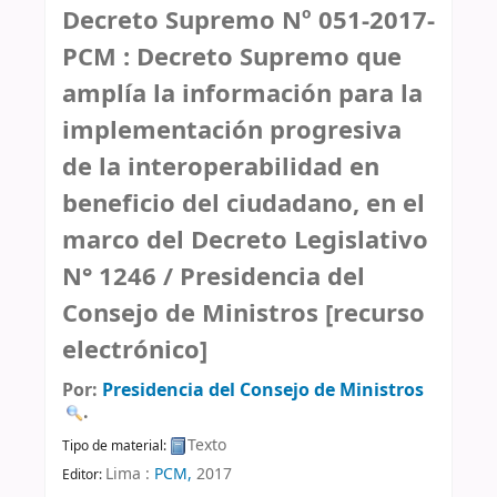
Decreto Supremo Nº 051-2017-
PCM : Decreto Supremo que
amplía la información para la
implementación progresiva
de la interoperabilidad en
beneficio del ciudadano, en el
marco del Decreto Legislativo
N° 1246 /
Presidencia del
Consejo de Ministros
[recurso
electrónico]
Por:
Presidencia del Consejo de Ministros
.
Texto
Tipo de material:
Lima :
PCM,
2017
Editor: