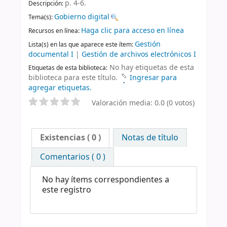
p. 4-6
.
Descripción:
Gobierno digital
Tema(s):
Haga clic para acceso en línea
Recursos en línea:
Gestión
Lista(s) en las que aparece este ítem:
documental I
|
Gestión de archivos electrónicos I
No hay etiquetas de esta
Etiquetas de esta biblioteca:
biblioteca para este título.
Ingresar para
agregar etiquetas.
Valoración media: 0.0 (0 votos)
Existencias
( 0 )
Notas de título
Comentarios ( 0 )
No hay ítems correspondientes a
este registro