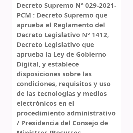
Decreto Supremo N° 029-2021-
PCM : Decreto Supremo que
aprueba el Reglamento del
Decreto Legislativo N° 1412,
Decreto Legislativo que
aprueba la Ley de Gobierno
Digital, y establece
disposiciones sobre las
condiciones, requisitos y uso
de las tecnologías y medios
electrónicos en el
procedimiento administrativo
/
Presidencia del Consejo de
Ministros
[Recursos