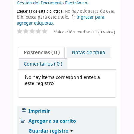
Gestión del Documento Electrónico
No hay etiquetas de esta
Etiquetas de esta biblioteca:
biblioteca para este título.
Ingresar para
agregar etiquetas.
Valoración media: 0.0 (0 votos)
Existencias
( 0 )
Notas de título
Comentarios ( 0 )
No hay ítems correspondientes a
este registro
Imprimir
Agregar a su carrito
Guardar registro