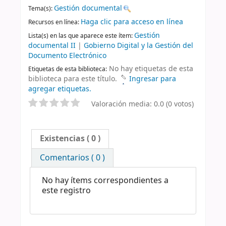
Gestión documental
Tema(s):
Haga clic para acceso en línea
Recursos en línea:
Gestión
Lista(s) en las que aparece este ítem:
documental II
|
Gobierno Digital y la Gestión del
Documento Electrónico
No hay etiquetas de esta
Etiquetas de esta biblioteca:
biblioteca para este título.
Ingresar para
agregar etiquetas.
Valoración media: 0.0 (0 votos)
Existencias
( 0 )
Comentarios ( 0 )
No hay ítems correspondientes a
este registro