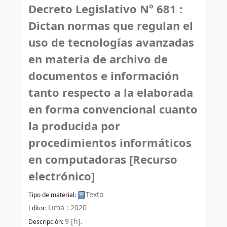
Decreto Legislativo Nº 681 :
Dictan normas que regulan el
uso de tecnologías avanzadas
en materia de archivo de
documentos e información
tanto respecto a la elaborada
en forma convencional cuanto
la producida por
procedimientos informáticos
en computadoras
[Recurso
electrónico]
Texto
Tipo de material:
Lima :
2020
Editor:
9 [h]
.
Descripción: