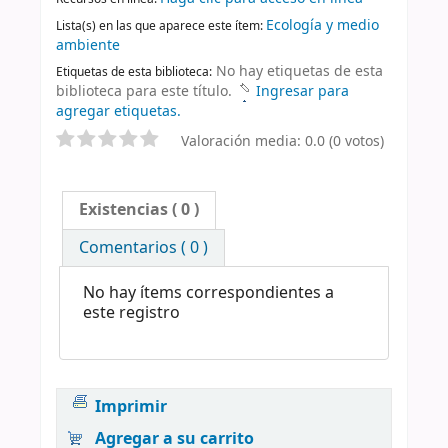
Ecología y medio
Lista(s) en las que aparece este ítem:
ambiente
No hay etiquetas de esta
Etiquetas de esta biblioteca:
biblioteca para este título.
Ingresar para
agregar etiquetas.
Valoración media: 0.0 (0 votos)
Existencias
( 0 )
Comentarios ( 0 )
No hay ítems correspondientes a
este registro
Imprimir
Agregar a su carrito