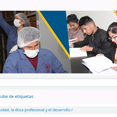
ube de etiquetas
sidad, la ética profesional y el desarrollo /