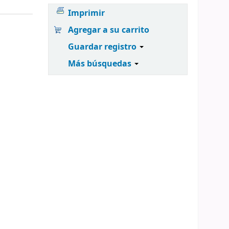
Imprimir
Agregar a su carrito
Guardar registro
Más búsquedas