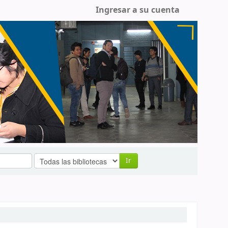
Ingresar a su cuenta
Ir