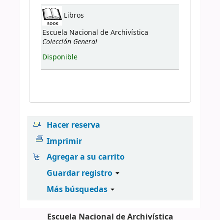
Libros
Escuela Nacional de Archivística
Colección General
Disponible
Hacer reserva
Imprimir
Agregar a su carrito
Guardar registro
Más búsquedas
Escuela Nacional de Archivística