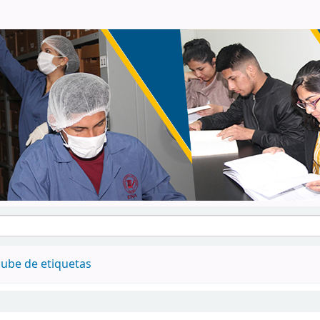
ube de etiquetas