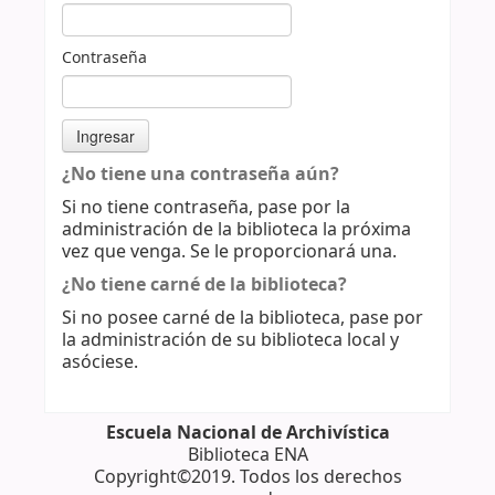
Contraseña
¿No tiene una contraseña aún?
Si no tiene contraseña, pase por la
administración de la biblioteca la próxima
vez que venga. Se le proporcionará una.
¿No tiene carné de la biblioteca?
Si no posee carné de la biblioteca, pase por
la administración de su biblioteca local y
asóciese.
Escuela Nacional de Archivística
Biblioteca ENA
Copyright©2019. Todos los derechos