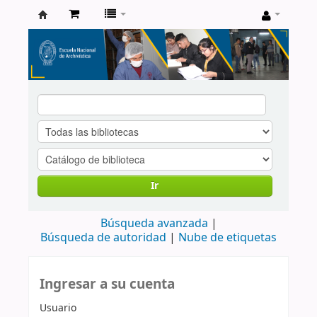
Catálogo
de
Biblioteca
ENA
Ir
Búsqueda avanzada
Búsqueda de autoridad
Nube de etiquetas
Ingresar a su cuenta
Usuario