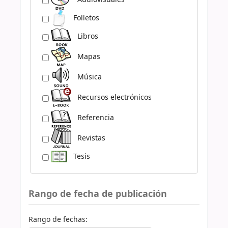
Folletos
Libros
Mapas
Música
Recursos electrónicos
Referencia
Revistas
Tesis
Rango de fecha de publicación
Rango de fechas: