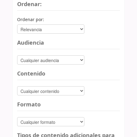
Ordenar:
Ordenar por:
Audiencia
Contenido
Formato
Tipos de contenido adicionales para