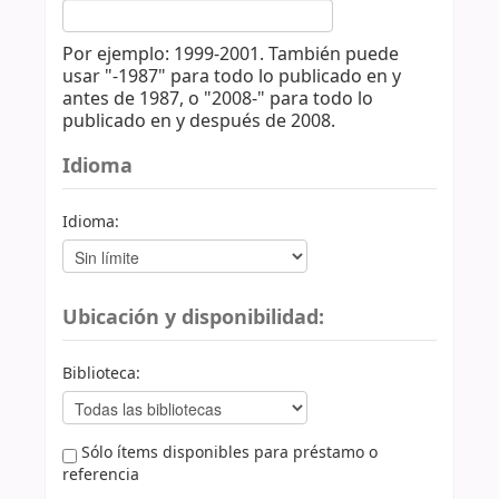
Por ejemplo: 1999-2001. También puede
usar "-1987" para todo lo publicado en y
antes de 1987, o "2008-" para todo lo
publicado en y después de 2008.
Idioma
Idioma:
Ubicación y disponibilidad:
Biblioteca:
Sólo ítems disponibles para préstamo o
referencia