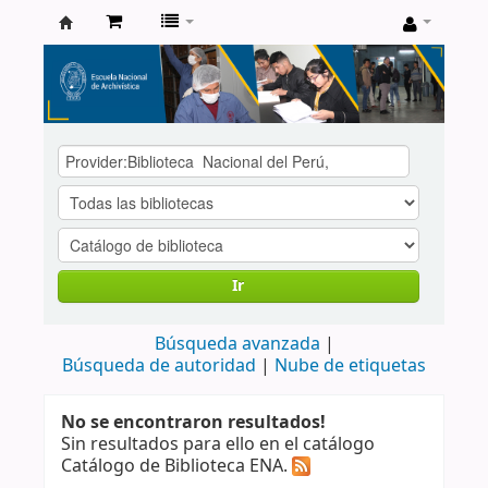
Catálogo
de
Biblioteca
ENA
Ir
Búsqueda avanzada
Búsqueda de autoridad
Nube de etiquetas
No se encontraron resultados!
Sin resultados para ello en el catálogo
Catálogo de Biblioteca ENA.