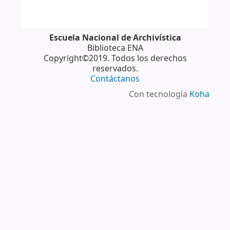
Escuela Nacional de Archivística
Biblioteca ENA
Copyright©2019. Todos los derechos
reservados.
Contáctanos
Con tecnología
Koha