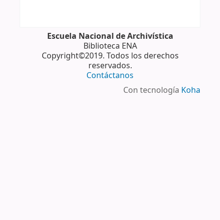
Escuela Nacional de Archivística
Biblioteca ENA
Copyright©2019. Todos los derechos
reservados.
Contáctanos
Con tecnología
Koha