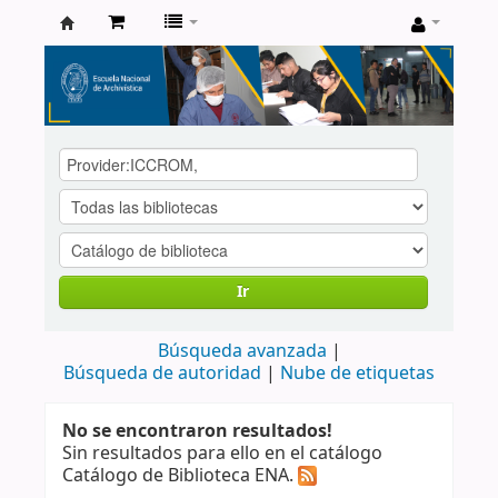
Catálogo
de
Biblioteca
ENA
Ir
Búsqueda avanzada
Búsqueda de autoridad
Nube de etiquetas
No se encontraron resultados!
Sin resultados para ello en el catálogo
Catálogo de Biblioteca ENA.