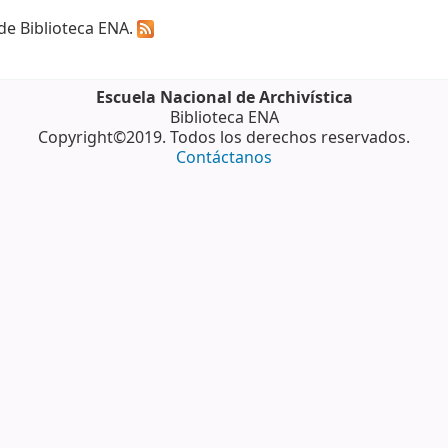
 de Biblioteca ENA.
Escuela Nacional de Archivística
Biblioteca ENA
Copyright©2019. Todos los derechos reservados.
Contáctanos