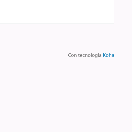
Con tecnología
Koha