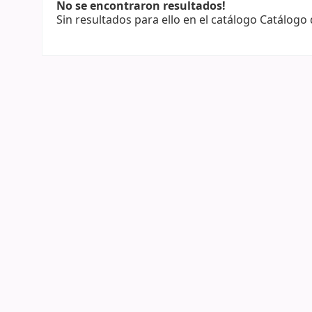
No se encontraron resultados!
Sin resultados para ello en el catálogo Catálogo