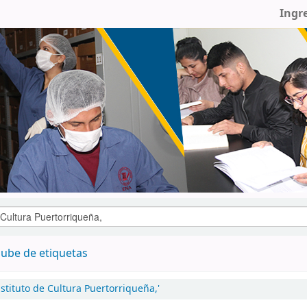
Ingr
ube de etiquetas
stituto de Cultura Puertorriqueña,'