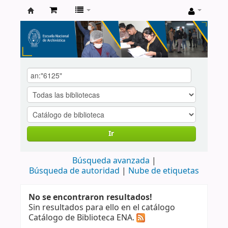
Catálogo
de
Biblioteca
ENA
Ir
Búsqueda avanzada
Búsqueda de autoridad
Nube de etiquetas
No se encontraron resultados!
Sin resultados para ello en el catálogo
Catálogo de Biblioteca ENA.