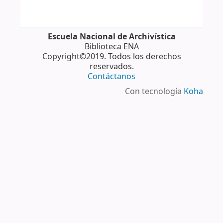
Escuela Nacional de Archivística
Biblioteca ENA
Copyright©2019. Todos los derechos
reservados.
Contáctanos
Con tecnología
Koha