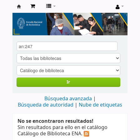
Catálogo
de
Biblioteca
ENA
Ir
Búsqueda avanzada
Búsqueda de autoridad
Nube de etiquetas
No se encontraron resultados!
Sin resultados para ello en el catálogo
Catálogo de Biblioteca ENA.