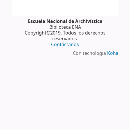
Escuela Nacional de Archivística
Biblioteca ENA
Copyright©2019. Todos los derechos
reservados.
Contáctanos
Con tecnología
Koha