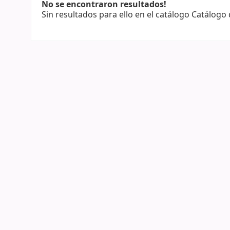
No se encontraron resultados!
Sin resultados para ello en el catálogo Catálogo