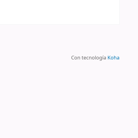
Con tecnología
Koha