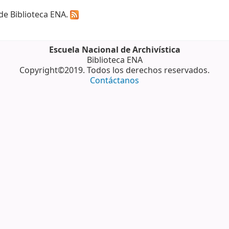
 de Biblioteca ENA.
Escuela Nacional de Archivística
Biblioteca ENA
Copyright©2019. Todos los derechos reservados.
Contáctanos