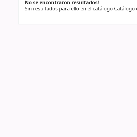
No se encontraron resultados!
Sin resultados para ello en el catálogo Catálogo