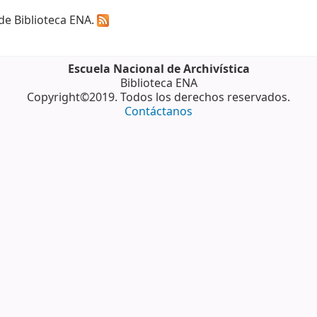
 de Biblioteca ENA.
Escuela Nacional de Archivística
Biblioteca ENA
Copyright©2019. Todos los derechos reservados.
Contáctanos