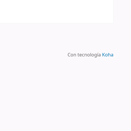
Con tecnología
Koha