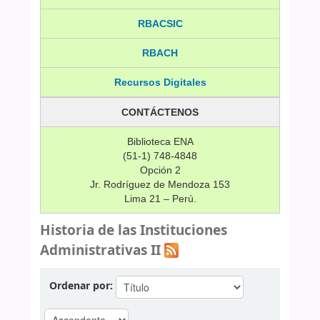
RBACSIC
RBACH
Recursos Digitales
CONTÁCTENOS
Biblioteca ENA
(51-1) 748-4848
Opción 2
Jr. Rodríguez de Mendoza 153
Lima 21 – Perú.
Historia de las Instituciones
Administrativas II
Ordenar por: